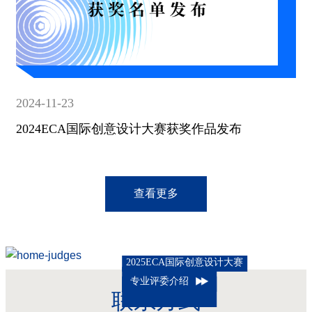
2024-11-23
2024ECA国际创意设计大赛获奖作品发布
查看更多
2025ECA国际创意设计大赛
专业评委介绍
联系方式