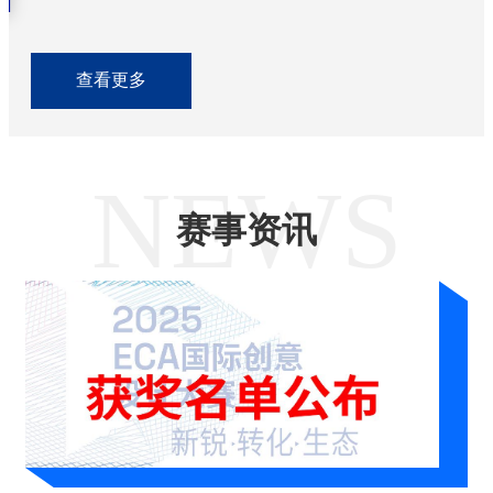
查看更多
NEWS
赛事资讯