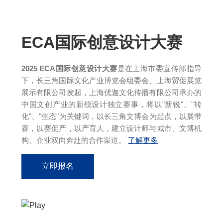
评审介绍
ECA国际创意设计大赛
2025 ECA国际创意设计大赛
是在上海市委宣传部指导
下，长三角国际文化产业博览会组委会、上海贸促展览
展示有限公司发起，上海优迦文化传播有限公司承办的
中国文创产业的新锐设计独立赛事，将以"新锐"、"转
化"、"生态"为关键词，以长三角文博会为起点，以展带
赛，以赛促产，以产育人，建立设计师与城市、文博机
构、企业双向奔赴的合作渠道。
了解更多
立即报名