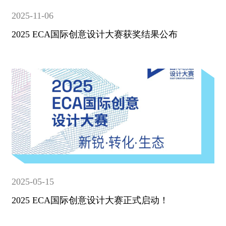
2025-11-06
2025 ECA国际创意设计大赛获奖结果公布
2025-05-15
2025 ECA国际创意设计大赛正式启动！