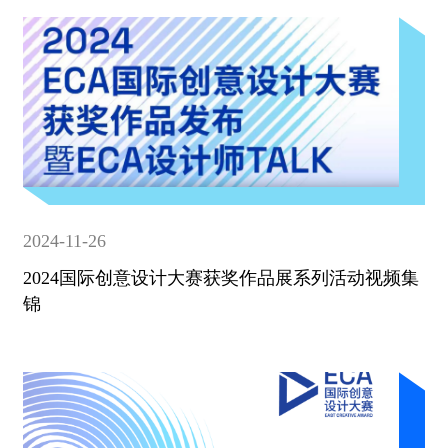
2024-11-26
2024国际创意设计大赛获奖作品展系列活动视频集
锦