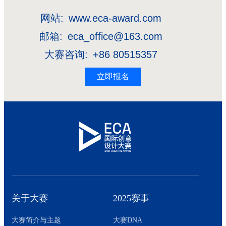
网站:
www.eca-award.com
邮箱:
eca_office@163.com
大赛咨询:
+86 80515357
立即报名
关于大赛
2025赛事
大赛简介与主题
大赛DNA